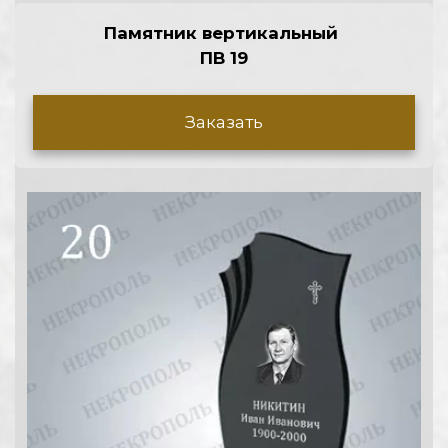
Памятник вертикальный 
ПВ 19
Заказать