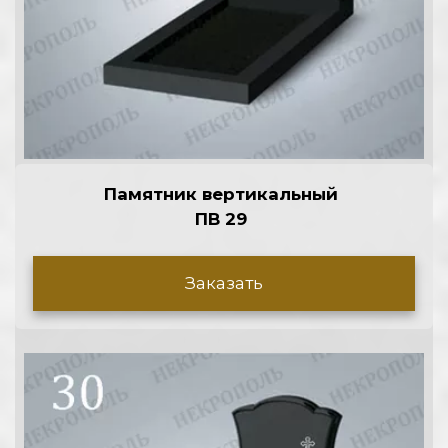
Памятник вертикальный 
ПВ 29 
Заказать