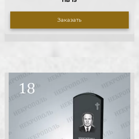
ПВ 15
Заказать