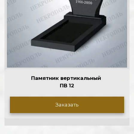
Памятник вертикальный 
ПВ 12
Заказать