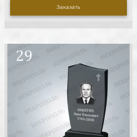
Заказать