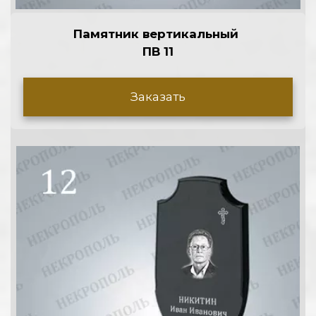
Памятник вертикальный 
ПВ 11
Заказать