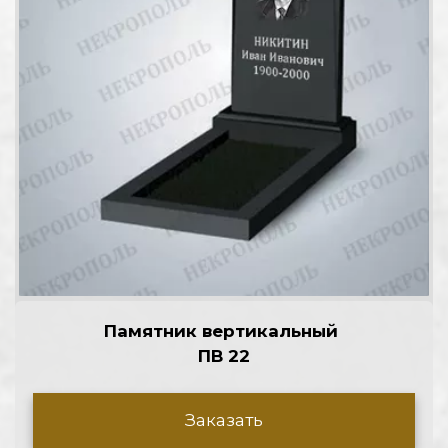
Памятник вертикальный 
ПВ 22
Заказать