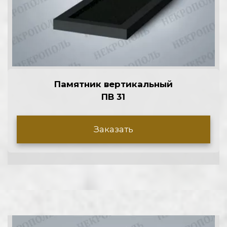
Памятник вертикальный
ПВ 31
Заказать