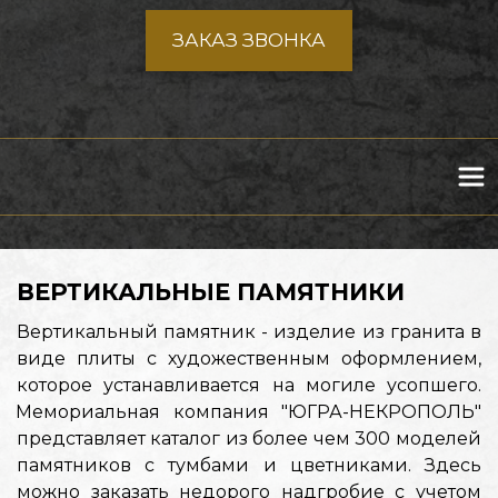
ЗАКАЗ ЗВОНКА
ВЕРТИКАЛЬНЫЕ ПАМЯТНИКИ
Вертикальный памятник - изделие из гранита в
виде плиты с художественным оформлением,
которое устанавливается на могиле усопшего.
Мемориальная компания "ЮГРА-НЕКРОПОЛЬ"
представляет каталог из более чем 300 моделей
памятников с тумбами и цветниками. Здесь
можно заказать недорого надгробие с учетом