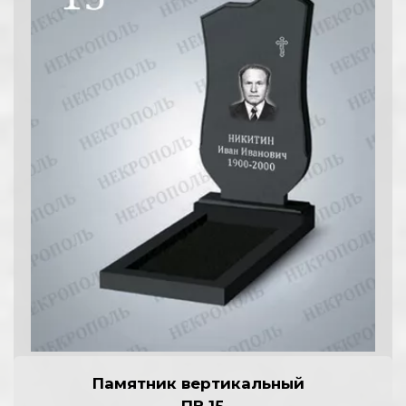
Памятник вертикальный  