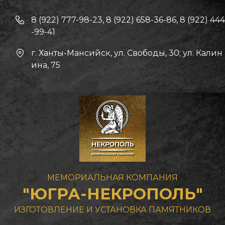
8 (922) 777-98-23, 8 (922) 658-36-86, 8 (922) 444
-99-41
г. Ханты-Мансийск
,
ул. Свободы, 30; ул. Калин
ина, 75
МЕМОРИАЛЬНАЯ КОМПАНИЯ
"ЮГРА-НЕКРОПОЛЬ"
И
ЗГОТОВЛЕНИЕ И УСТАНОВКА ПАМЯТНИКОВ