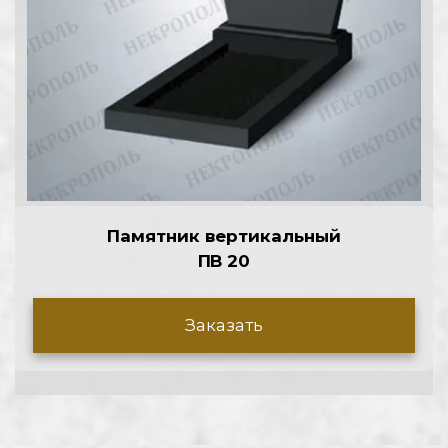
Памятник вертикальный
П
В 20
Заказать