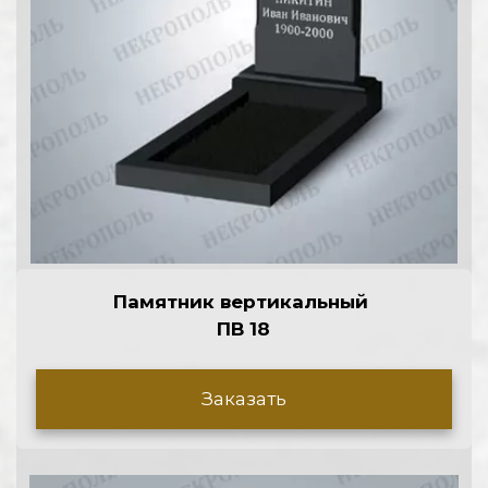
Памятник вертикальный 
ПВ 18
Заказать