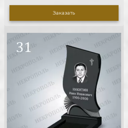
Заказать