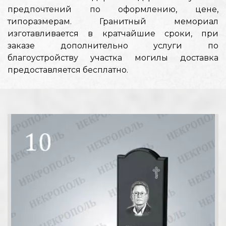
предпочтений по оформлению, цене,
типоразмерам. Гранитный мемориал
изготавливается в кратчайшие сроки, при
заказе дополнительно услуги по
благоустройству участка могилы доставка
предоставляется бесплатно.