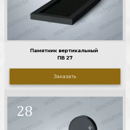
Памятник вертикальный 
ПВ 27
Заказать