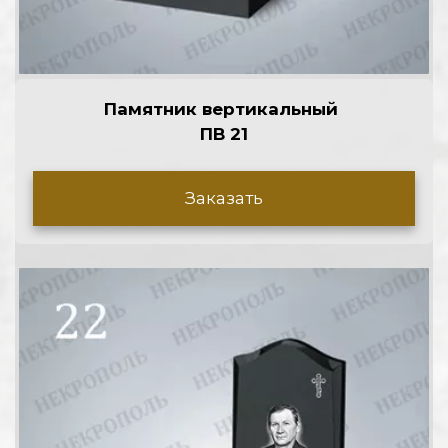
Памятник вертикальный 
ПВ 21
Заказать