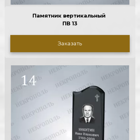
Памятник вертикальный 
ПВ 13
Заказать