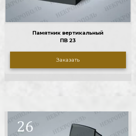
Памятник вертикальный
ПВ 23
Заказать