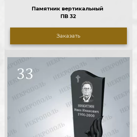
Памятник вертикальный 
ПВ 32
Заказать