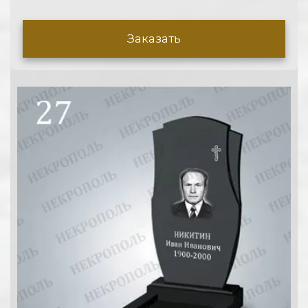
Заказать