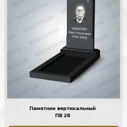
Памятник вертикальный 
ПВ 28